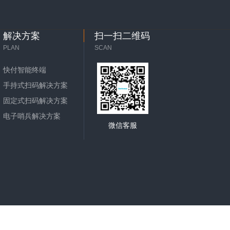
解决方案
扫一扫二维码
PLAN
SCAN
快付智能终端
手持式扫码解决方案
固定式扫码解决方案
电子哨兵解决方案
微信客服
备案号：粤ICP备2022059855号