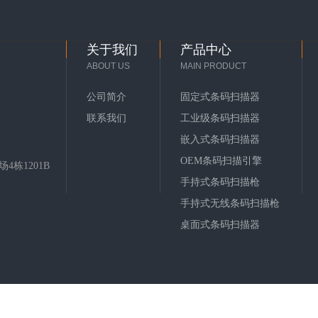
关于我们
产品中心
ABOUT US
MAIN PRODUCT
公司简介
固定式条码扫描器
联系我们
工业级条码扫描器
嵌入式条码扫描器
OEM条码扫描引擎
栋1201B
手持式条码扫描枪
手持式无线条码扫描枪
桌面式条码扫描器