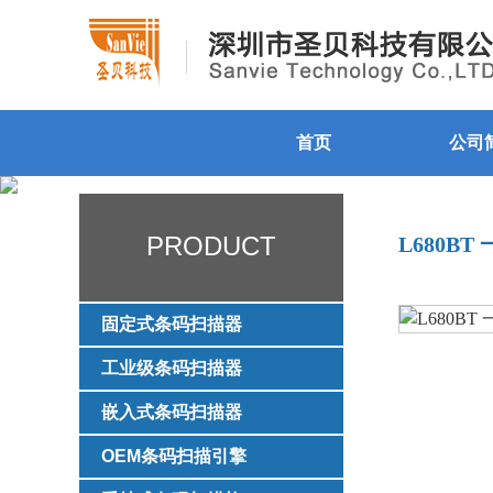
首页
公司
PRODUCT
L680B
固定式条码扫描器
工业级条码扫描器
嵌入式条码扫描器
OEM条码扫描引擎