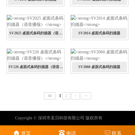
SV2025 桌面式条码扫描器（语音
SV2014 桌面式条码扫描器
播报）
SV226 桌面式条码扫描器（语音播
SV2060 桌面式条码扫描器
报）
1
14
2
>
>>
Copyright © 深圳市圣贝科技有限公司 版权所有
首页
电话
联系