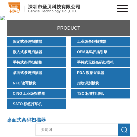
PRODUCT
固定式条码扫描器
工业级条码扫描器
嵌入式条码扫描器
OEM条码扫描引擎
手持式条码扫描枪
手持式无线条码扫描枪
桌面式条码扫描器
PDA 数据采集器
NFC 读写模块
指纹识别模块
CINO 工业级扫描器
TSC 标签打印机
SATO 标签打印机
桌面式条码扫描器