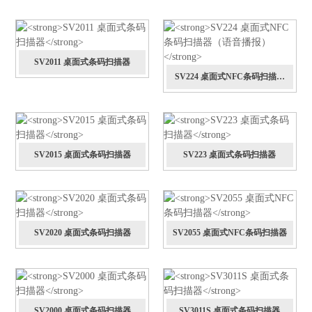
SV2011 桌面式条码扫描器
SV224 桌面式NFC条码扫描器
（语音播报）
SV2015 桌面式条码扫描器
SV223 桌面式条码扫描器
SV2020 桌面式条码扫描器
SV2055 桌面式NFC条码扫描器
SV2000 桌面式条码扫描器
SV3011S 桌面式条码扫描器