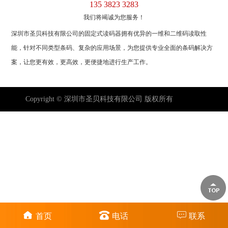
135 3823 3283
我们将竭诚为您服务！
深圳市圣贝科技有限公司的固定式读码器拥有优异的一维和二维码读取性
能，针对不同类型条码、复杂的应用场景，为您提供专业全面的条码解决方
案，让您更有效，更高效，更便捷地进行生产工作。
Copyright © 深圳市圣贝科技有限公司 版权所有
首页
电话
联系